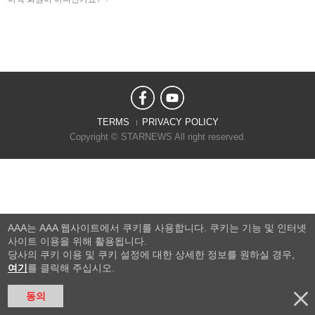
TERMS
PRIVACY POLICY
Copyright © STARNEWS All right reserved.
AAA는 AAA 웹사이트에서 쿠키를 사용합니다. 쿠키는 기능 및 인터넷
사이트 이용을 위해 활용됩니다.
당사의 쿠키 이용 및 쿠키 설정에 대한 상세한 정보를 원하실 경우,
여기
를 클릭해 주십시오.
동의