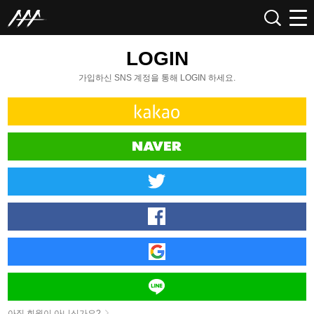
LOGIN
가입하신 SNS 계정을 통해 LOGIN 하세요.
아직 회원이 아니신가요?