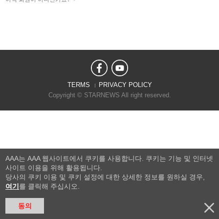
TERMS
PRIVACY POLICY
Copyright © STARNEWS All right reserved.
AAA는 AAA 웹사이트에서 쿠키를 사용합니다. 쿠키는 기능 및 인터넷
사이트 이용을 위해 활용됩니다.
당사의 쿠키 이용 및 쿠키 설정에 대한 상세한 정보를 원하실 경우,
여기
를 클릭해 주십시오.
동의