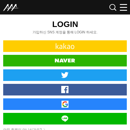
LOGIN
가입하신 SNS 계정을 통해 LOGIN 하세요.
아직 회원이 아니신가요?