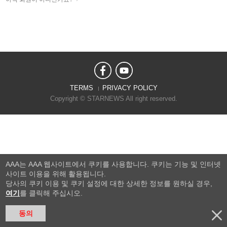
TERMS
PRIVACY POLICY
Copyright © STARNEWS All right reserved.
AAA는 AAA 웹사이트에서 쿠키를 사용합니다. 쿠키는 기능 및 인터넷
사이트 이용을 위해 활용됩니다.
당사의 쿠키 이용 및 쿠키 설정에 대한 상세한 정보를 원하실 경우,
여기
를 클릭해 주십시오.
동의