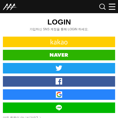
LOGIN
가입하신 SNS 계정을 통해 LOGIN 하세요.
아직 회원이 아니신가요?