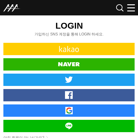
LOGIN
가입하신 SNS 계정을 통해 LOGIN 하세요.
아직 회원이 아니신가요?