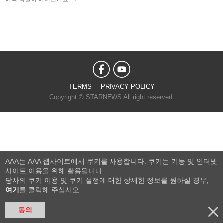
TERMS
PRIVACY POLICY
Copyright © STARNEWS All right reserved.
AAA는 AAA 웹사이트에서 쿠키를 사용합니다. 쿠키는 기능 및 인터넷
사이트 이용을 위해 활용됩니다.
당사의 쿠키 이용 및 쿠키 설정에 대한 상세한 정보를 원하실 경우,
여기
를 클릭해 주십시오.
동의