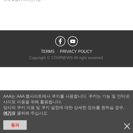
TERMS
PRIVACY POLICY
Copyright © STARNEWS All right reserved.
AAA는 AAA 웹사이트에서 쿠키를 사용합니다. 쿠키는 기능 및 인터넷
사이트 이용을 위해 활용됩니다.
당사의 쿠키 이용 및 쿠키 설정에 대한 상세한 정보를 원하실 경우,
여기
를 클릭해 주십시오.
동의