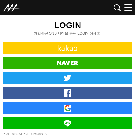
LOGIN
가입하신 SNS 계정을 통해 LOGIN 하세요.
아직 회원이 아니신가요?