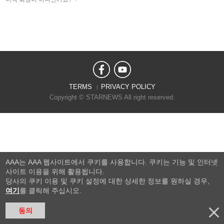
TERMS
PRIVACY POLICY
Copyright © STARNEWS All right reserved.
AAA는 AAA 웹사이트에서 쿠키를 사용합니다. 쿠키는 기능 및 인터넷
사이트 이용을 위해 활용됩니다.
당사의 쿠키 이용 및 쿠키 설정에 대한 상세한 정보를 원하실 경우,
여기
를 클릭해 주십시오.
동의