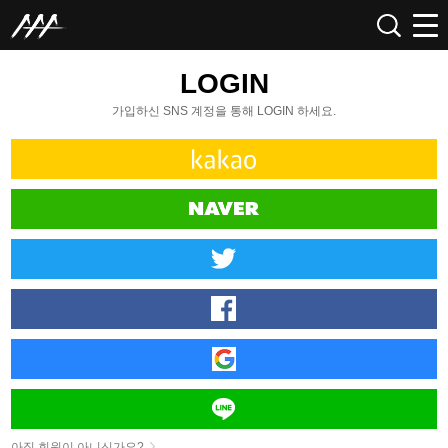
LOGIN
가입하신 SNS 계정을 통해 LOGIN 하세요.
아직 회원이 아니신가요?