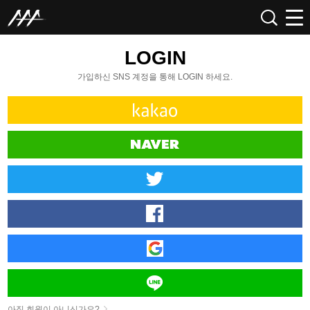
LOGIN
가입하신 SNS 계정을 통해 LOGIN 하세요.
아직 회원이 아니신가요?