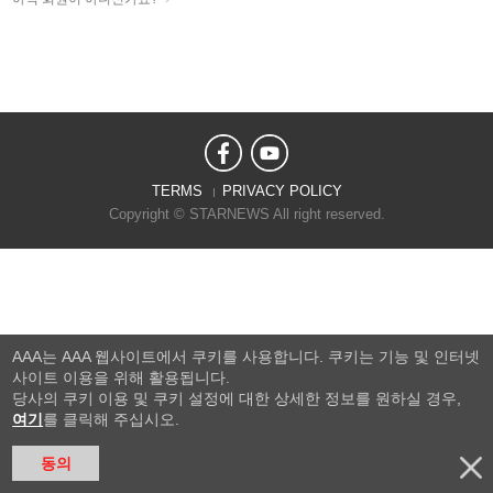
TERMS
PRIVACY POLICY
Copyright © STARNEWS All right reserved.
AAA는 AAA 웹사이트에서 쿠키를 사용합니다. 쿠키는 기능 및 인터넷
사이트 이용을 위해 활용됩니다.
당사의 쿠키 이용 및 쿠키 설정에 대한 상세한 정보를 원하실 경우,
여기
를 클릭해 주십시오.
동의