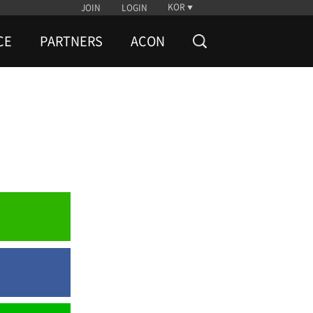
KOR
JOIN
LOGIN
CE
PARTNERS
ACON