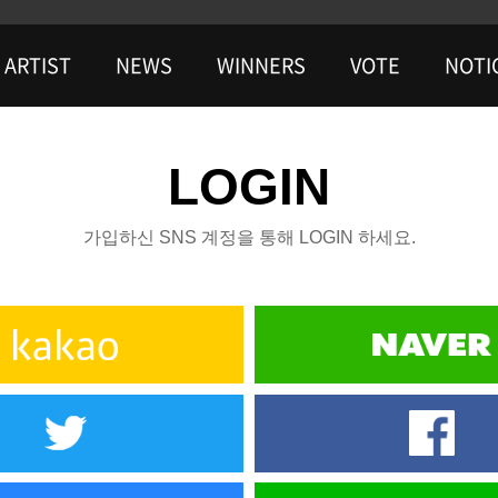
ARTIST
NEWS
WINNERS
VOTE
NOTI
LOGIN
가입하신 SNS 계정을 통해 LOGIN 하세요.