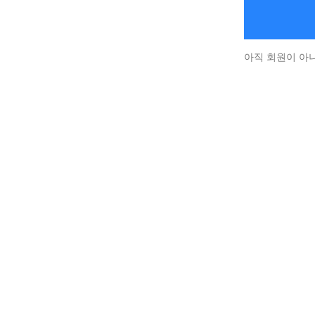
아직 회원이 아