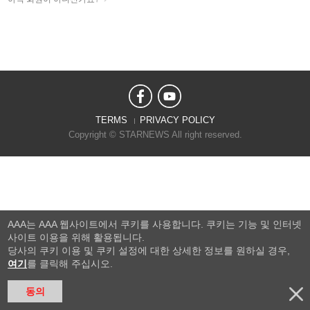
TERMS
PRIVACY POLICY
Copyright © STARNEWS All right reserved.
AAA는 AAA 웹사이트에서 쿠키를 사용합니다. 쿠키는 기능 및 인터넷
사이트 이용을 위해 활용됩니다.
당사의 쿠키 이용 및 쿠키 설정에 대한 상세한 정보를 원하실 경우,
여기
를 클릭해 주십시오.
동의