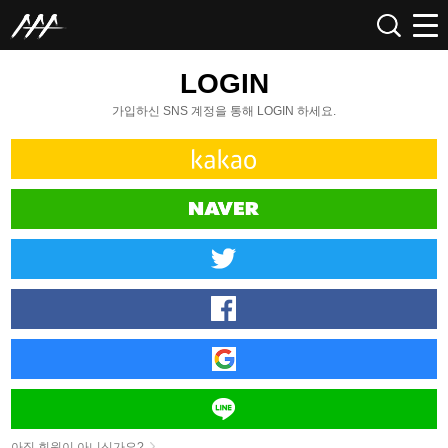
LOGIN
가입하신 SNS 계정을 통해 LOGIN 하세요.
아직 회원이 아니신가요?