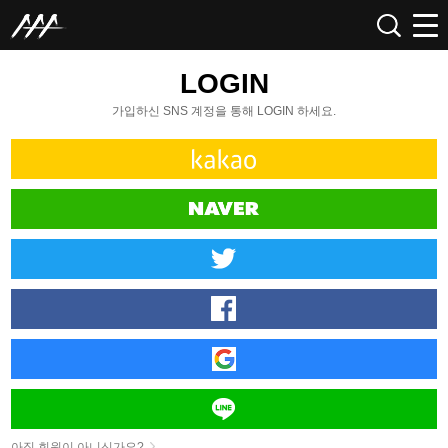
LOGIN
가입하신 SNS 계정을 통해 LOGIN 하세요.
아직 회원이 아니신가요?