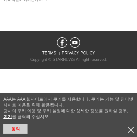
TERMS
PRIVACY POLICY
Copyright © STARNEWS All right reserved.
AAA는 AAA 웹사이트에서 쿠키를 사용합니다. 쿠키는 기능 및 인터넷
사이트 이용을 위해 활용됩니다.
당사의 쿠키 이용 및 쿠키 설정에 대한 상세한 정보를 원하실 경우,
여기
를 클릭해 주십시오.
동의