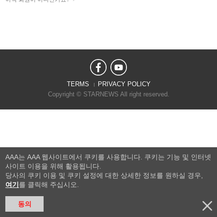
TERMS
PRIVACY POLICY
Copyright © STARNEWS All right reserved.
AAA는 AAA 웹사이트에서 쿠키를 사용합니다. 쿠키는 기능 및 인터넷
사이트 이용을 위해 활용됩니다.
당사의 쿠키 이용 및 쿠키 설정에 대한 상세한 정보를 원하실 경우,
여기
를 클릭해 주십시오.
동의