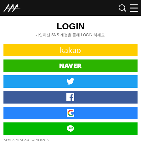
LOGIN
가입하신 SNS 계정을 통해 LOGIN 하세요.
아직 회원이 아니신가요?