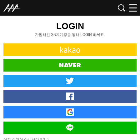
LOGIN
가입하신 SNS 계정을 통해 LOGIN 하세요.
아직 회원이 아니신가요?