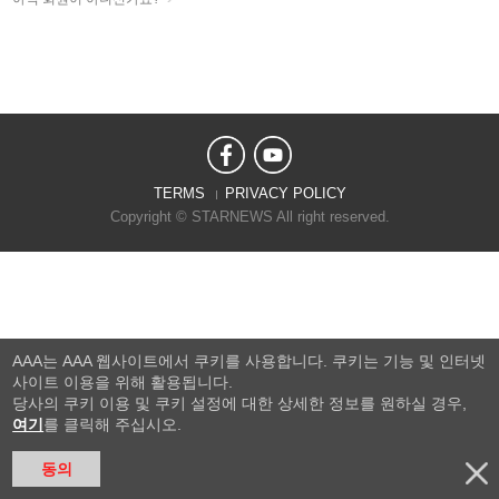
TERMS
PRIVACY POLICY
Copyright © STARNEWS All right reserved.
AAA는 AAA 웹사이트에서 쿠키를 사용합니다. 쿠키는 기능 및 인터넷
사이트 이용을 위해 활용됩니다.
당사의 쿠키 이용 및 쿠키 설정에 대한 상세한 정보를 원하실 경우,
여기
를 클릭해 주십시오.
동의