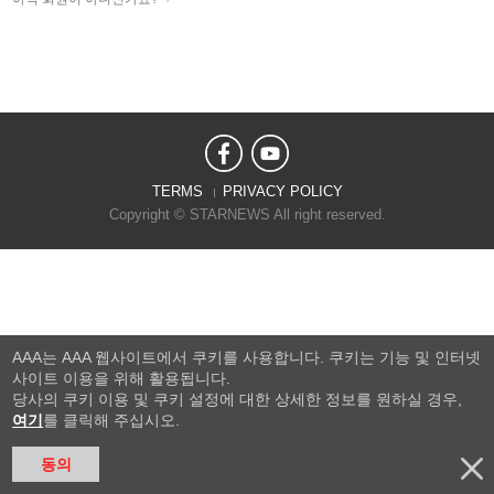
TERMS
PRIVACY POLICY
Copyright © STARNEWS All right reserved.
AAA는 AAA 웹사이트에서 쿠키를 사용합니다. 쿠키는 기능 및 인터넷
사이트 이용을 위해 활용됩니다.
당사의 쿠키 이용 및 쿠키 설정에 대한 상세한 정보를 원하실 경우,
여기
를 클릭해 주십시오.
동의