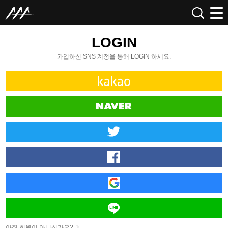
LOGIN
가입하신 SNS 계정을 통해 LOGIN 하세요.
아직 회원이 아니신가요?