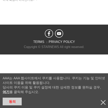
TERMS
PRIVACY POLICY
Copyright © STARNEWS All right reserved.
AAA는 AAA 웹사이트에서 쿠키를 사용합니다. 쿠키는 기능 및 인터넷
사이트 이용을 위해 활용됩니다.
당사의 쿠키 이용 및 쿠키 설정에 대한 상세한 정보를 원하실 경우,
여기
를 클릭해 주십시오.
동의