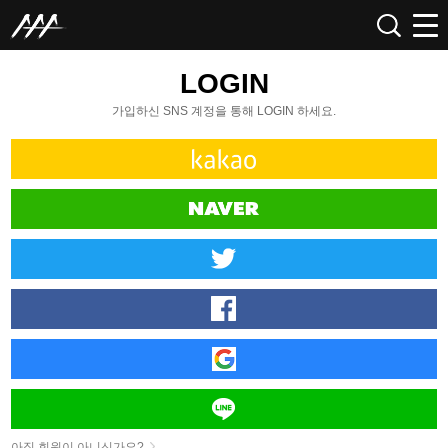
LOGIN
가입하신 SNS 계정을 통해 LOGIN 하세요.
아직 회원이 아니신가요?