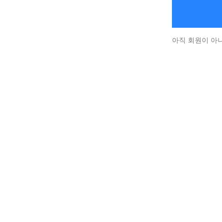
아직 회원이 아