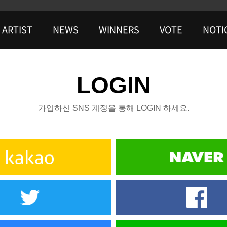
ARTIST
NEWS
WINNERS
VOTE
NOTI
LOGIN
가입하신 SNS 계정을 통해 LOGIN 하세요.