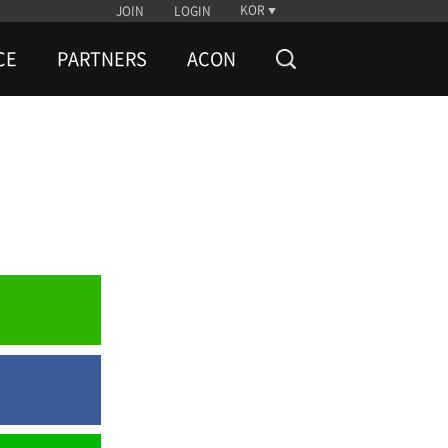
KOR
JOIN
LOGIN
CE
PARTNERS
ACON