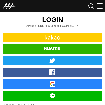
LOGIN
가입하신 SNS 계정을 통해 LOGIN 하세요.
아직 회원이 아니신가요?