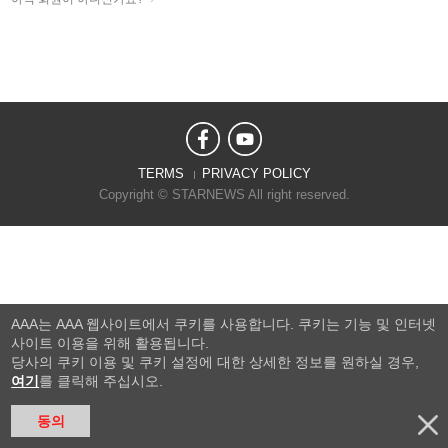
TERMS
PRIVACY POLICY
Copyright © STARNEWS All right reserved.
AAA는 AAA 웹사이트에서 쿠키를 사용합니다. 쿠키는 기능 및 인터넷
사이트 이용을 위해 활용됩니다.
당사의 쿠키 이용 및 쿠키 설정에 대한 상세한 정보를 원하실 경우,
여기
를 클릭해 주십시오.
동의