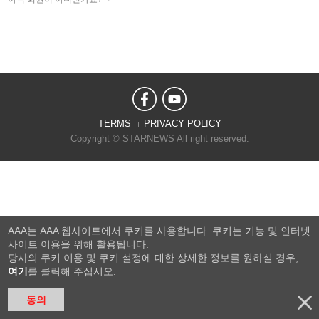
TERMS
PRIVACY POLICY
Copyright © STARNEWS All right reserved.
AAA는 AAA 웹사이트에서 쿠키를 사용합니다. 쿠키는 기능 및 인터넷
사이트 이용을 위해 활용됩니다.
당사의 쿠키 이용 및 쿠키 설정에 대한 상세한 정보를 원하실 경우,
여기
를 클릭해 주십시오.
동의