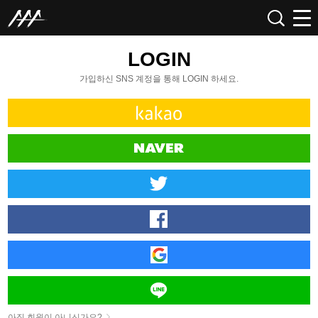
LOGIN
가입하신 SNS 계정을 통해 LOGIN 하세요.
아직 회원이 아니신가요?