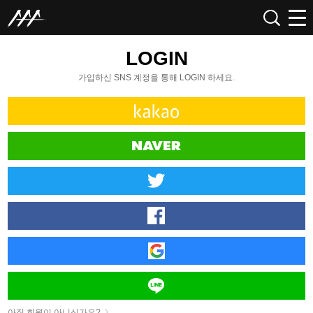
LOGIN
가입하신 SNS 계정을 통해 LOGIN 하세요.
아직 회원이 아니신가요?