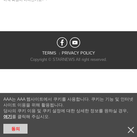
TERMS
PRIVACY POLICY
Copyright © STARNEWS All right reserved.
AAA는 AAA 웹사이트에서 쿠키를 사용합니다. 쿠키는 기능 및 인터넷
사이트 이용을 위해 활용됩니다.
당사의 쿠키 이용 및 쿠키 설정에 대한 상세한 정보를 원하실 경우,
여기
를 클릭해 주십시오.
동의