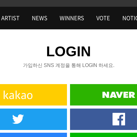
ARTIST
NEWS
WINNERS
VOTE
NOTI
LOGIN
가입하신 SNS 계정을 통해 LOGIN 하세요.