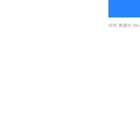
아직 회원이 아