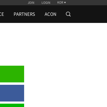
KOR
JOIN
LOGIN
CE
PARTNERS
ACON