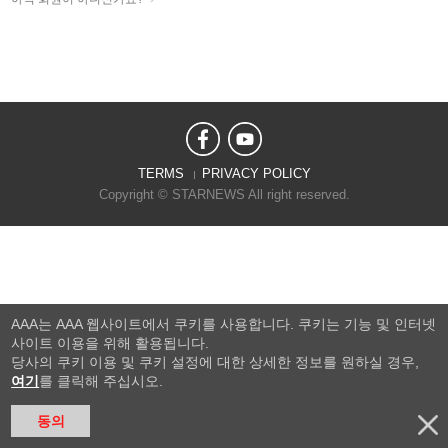
TERMS
PRIVACY POLICY
Copyright © STARNEWS All right reserved.
AAA는 AAA 웹사이트에서 쿠키를 사용합니다. 쿠키는 기능 및 인터넷
사이트 이용을 위해 활용됩니다.
당사의 쿠키 이용 및 쿠키 설정에 대한 상세한 정보를 원하실 경우,
여기
를 클릭해 주십시오.
동의