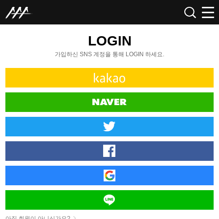
LOGIN
가입하신 SNS 계정을 통해 LOGIN 하세요.
아직 회원이 아니신가요?