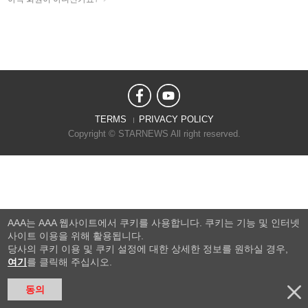
TERMS
PRIVACY POLICY
Copyright © STARNEWS All right reserved.
AAA는 AAA 웹사이트에서 쿠키를 사용합니다. 쿠키는 기능 및 인터넷
사이트 이용을 위해 활용됩니다.
당사의 쿠키 이용 및 쿠키 설정에 대한 상세한 정보를 원하실 경우,
여기
를 클릭해 주십시오.
동의