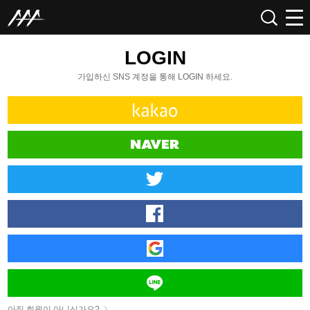
LOGIN
가입하신 SNS 계정을 통해 LOGIN 하세요.
아직 회원이 아니신가요?