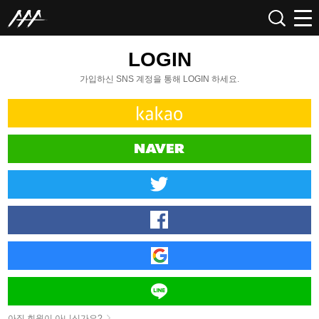
LOGIN
가입하신 SNS 계정을 통해 LOGIN 하세요.
아직 회원이 아니신가요?