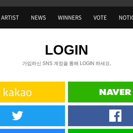
ARTIST
NEWS
WINNERS
VOTE
NOTI
LOGIN
가입하신 SNS 계정을 통해 LOGIN 하세요.