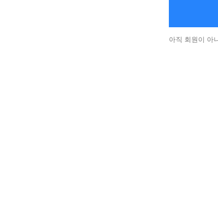
아직 회원이 아