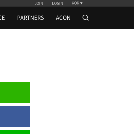
KOR
JOIN
LOGIN
CE
PARTNERS
ACON