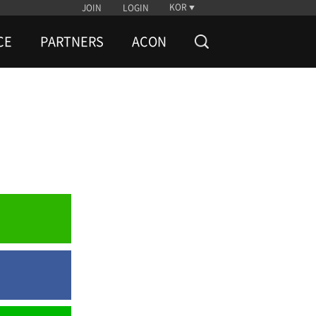
KOR
JOIN
LOGIN
CE
PARTNERS
ACON