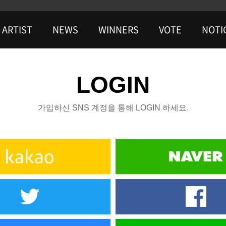
ARTIST
NEWS
WINNERS
VOTE
NOTI
LOGIN
가입하신 SNS 계정을 통해 LOGIN 하세요.