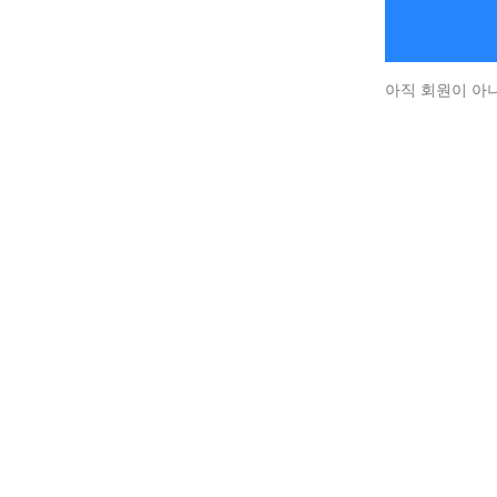
아직 회원이 아