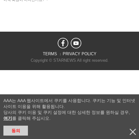
TERMS
PRIVACY POLICY
Copyright © STARNEWS All right reserved.
AAA는 AAA 웹사이트에서 쿠키를 사용합니다. 쿠키는 기능 및 인터넷
사이트 이용을 위해 활용됩니다.
당사의 쿠키 이용 및 쿠키 설정에 대한 상세한 정보를 원하실 경우,
여기
를 클릭해 주십시오.
동의