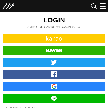
LOGIN
가입하신 SNS 계정을 통해 LOGIN 하세요.
아직 회원이 아니신가요?