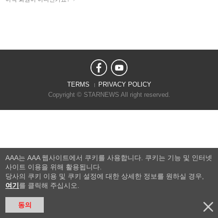
TERMS
PRIVACY POLICY
Copyright © STARNEWS All right reserved.
AAA는 AAA 웹사이트에서 쿠키를 사용합니다. 쿠키는 기능 및 인터넷
사이트 이용을 위해 활용됩니다.
당사의 쿠키 이용 및 쿠키 설정에 대한 상세한 정보를 원하실 경우,
여기
를 클릭해 주십시오.
동의