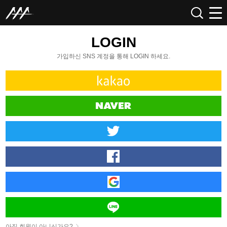
LOGIN
가입하신 SNS 계정을 통해 LOGIN 하세요.
아직 회원이 아니신가요?