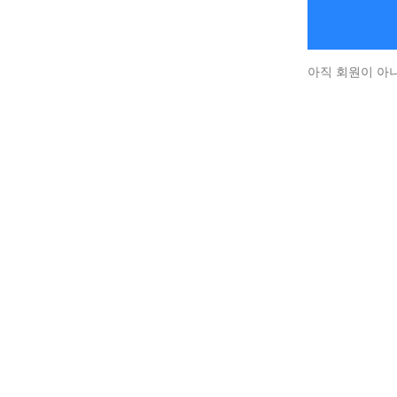
아직 회원이 아