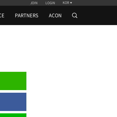
KOR
JOIN
LOGIN
CE
PARTNERS
ACON