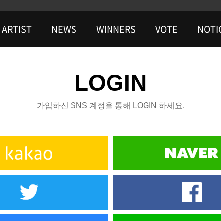
ARTIST
NEWS
WINNERS
VOTE
NOTI
LOGIN
가입하신 SNS 계정을 통해 LOGIN 하세요.