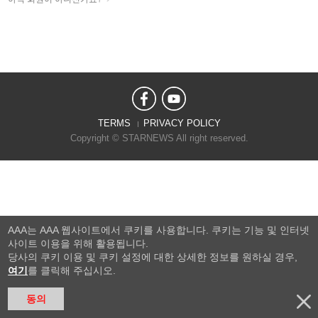
TERMS
PRIVACY POLICY
Copyright © STARNEWS All right reserved.
AAA는 AAA 웹사이트에서 쿠키를 사용합니다. 쿠키는 기능 및 인터넷
사이트 이용을 위해 활용됩니다.
당사의 쿠키 이용 및 쿠키 설정에 대한 상세한 정보를 원하실 경우,
여기
를 클릭해 주십시오.
동의