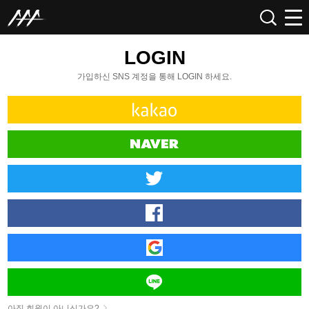
LOGIN
가입하신 SNS 계정을 통해 LOGIN 하세요.
아직 회원이 아니신가요?