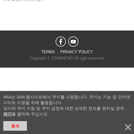
TERMS
PRIVACY POLICY
Copyright © STARNEWS All right reserved.
AAA는 AAA 웹사이트에서 쿠키를 사용합니다. 쿠키는 기능 및 인터넷
사이트 이용을 위해 활용됩니다.
당사의 쿠키 이용 및 쿠키 설정에 대한 상세한 정보를 원하실 경우,
여기
를 클릭해 주십시오.
동의