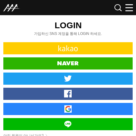
LOGIN
가입하신 SNS 계정을 통해 LOGIN 하세요.
아직 회원이 아니신가요?