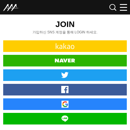
JOIN
가입하신 SNS 계정을 통해 LOGIN 하세요.