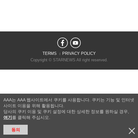
TERMS
PRIVACY POLICY
Copyright © STARNEWS All right reserved.
AAA는 AAA 웹사이트에서 쿠키를 사용합니다. 쿠키는 기능 및 인터넷
사이트 이용을 위해 활용됩니다.
당사의 쿠키 이용 및 쿠키 설정에 대한 상세한 정보를 원하실 경우,
여기
를 클릭해 주십시오.
동의