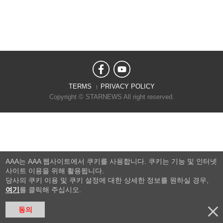
TERMS
PRIVACY POLICY
Copyright © STARNEWS All right reserved.
AAA는 AAA 웹사이트에서 쿠키를 사용합니다. 쿠키는 기능 및 인터넷
사이트 이용을 위해 활용됩니다.
당사의 쿠키 이용 및 쿠키 설정에 대한 상세한 정보를 원하실 경우,
여기
를 클릭해 주십시오.
동의