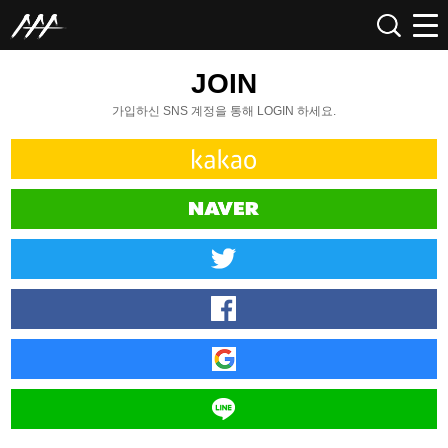
JOIN
가입하신 SNS 계정을 통해 LOGIN 하세요.