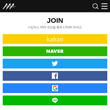
JOIN
가입하신 SNS 계정을 통해 LOGIN 하세요.