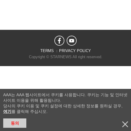
TERMS
PRIVACY POLICY
Copyright © STARNEWS All right reserved.
AAA는 AAA 웹사이트에서 쿠키를 사용합니다. 쿠키는 기능 및 인터넷
사이트 이용을 위해 활용됩니다.
당사의 쿠키 이용 및 쿠키 설정에 대한 상세한 정보를 원하실 경우,
여기
를 클릭해 주십시오.
동의