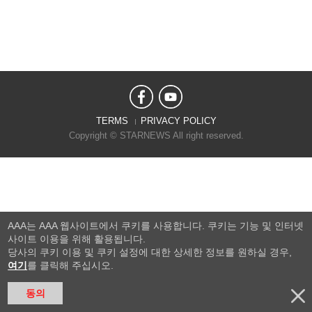
TERMS
PRIVACY POLICY
Copyright © STARNEWS All right reserved.
AAA는 AAA 웹사이트에서 쿠키를 사용합니다. 쿠키는 기능 및 인터넷
사이트 이용을 위해 활용됩니다.
당사의 쿠키 이용 및 쿠키 설정에 대한 상세한 정보를 원하실 경우,
여기
를 클릭해 주십시오.
동의