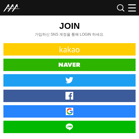
JOIN
가입하신 SNS 계정을 통해 LOGIN 하세요.