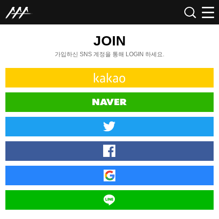
JOIN
가입하신 SNS 계정을 통해 LOGIN 하세요.