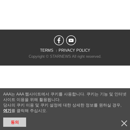
TERMS
PRIVACY POLICY
Copyright © STARNEWS All right reserved.
AAA는 AAA 웹사이트에서 쿠키를 사용합니다. 쿠키는 기능 및 인터넷
사이트 이용을 위해 활용됩니다.
당사의 쿠키 이용 및 쿠키 설정에 대한 상세한 정보를 원하실 경우,
여기
를 클릭해 주십시오.
동의