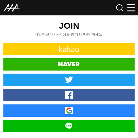
JOIN
가입하신 SNS 계정을 통해 LOGIN 하세요.