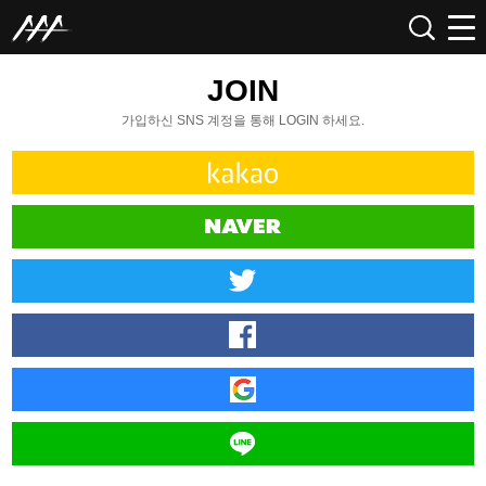
JOIN
가입하신 SNS 계정을 통해 LOGIN 하세요.