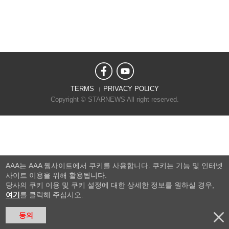
TERMS
PRIVACY POLICY
Copyright © STARNEWS All right reserved.
AAA는 AAA 웹사이트에서 쿠키를 사용합니다. 쿠키는 기능 및 인터넷
사이트 이용을 위해 활용됩니다.
당사의 쿠키 이용 및 쿠키 설정에 대한 상세한 정보를 원하실 경우,
여기
를 클릭해 주십시오.
동의