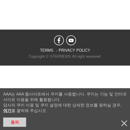
TERMS
PRIVACY POLICY
Copyright © STARNEWS All right reserved.
AAA는 AAA 웹사이트에서 쿠키를 사용합니다. 쿠키는 기능 및 인터넷
사이트 이용을 위해 활용됩니다.
당사의 쿠키 이용 및 쿠키 설정에 대한 상세한 정보를 원하실 경우,
여기
를 클릭해 주십시오.
동의