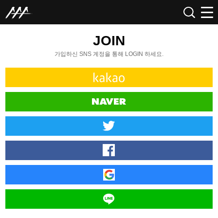
JOIN
가입하신 SNS 계정을 통해 LOGIN 하세요.