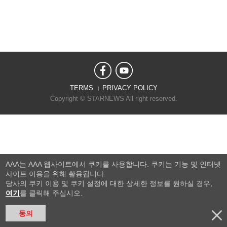
TERMS
PRIVACY POLICY
Copyright © STARNEWS All right reserved.
AAA는 AAA 웹사이트에서 쿠키를 사용합니다. 쿠키는 기능 및 인터넷
사이트 이용을 위해 활용됩니다.
당사의 쿠키 이용 및 쿠키 설정에 대한 상세한 정보를 원하실 경우,
여기
를 클릭해 주십시오.
동의