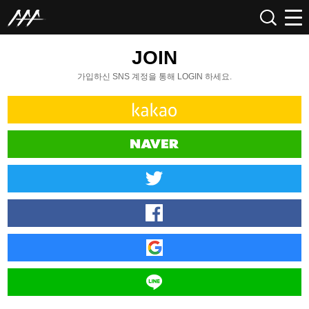
JOIN
가입하신 SNS 계정을 통해 LOGIN 하세요.