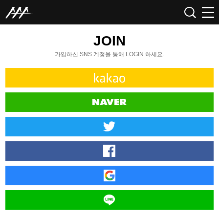
JOIN
가입하신 SNS 계정을 통해 LOGIN 하세요.