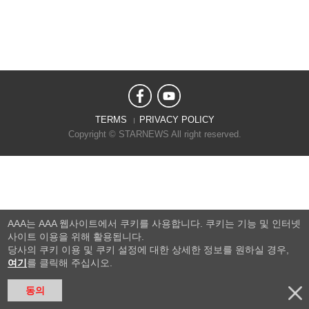
TERMS
PRIVACY POLICY
Copyright © STARNEWS All right reserved.
AAA는 AAA 웹사이트에서 쿠키를 사용합니다. 쿠키는 기능 및 인터넷
사이트 이용을 위해 활용됩니다.
당사의 쿠키 이용 및 쿠키 설정에 대한 상세한 정보를 원하실 경우,
여기
를 클릭해 주십시오.
동의