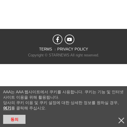
TERMS
PRIVACY POLICY
Copyright © STARNEWS All right reserved.
AAA는 AAA 웹사이트에서 쿠키를 사용합니다. 쿠키는 기능 및 인터넷
사이트 이용을 위해 활용됩니다.
당사의 쿠키 이용 및 쿠키 설정에 대한 상세한 정보를 원하실 경우,
여기
를 클릭해 주십시오.
동의