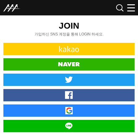
JOIN
가입하신 SNS 계정을 통해 LOGIN 하세요.