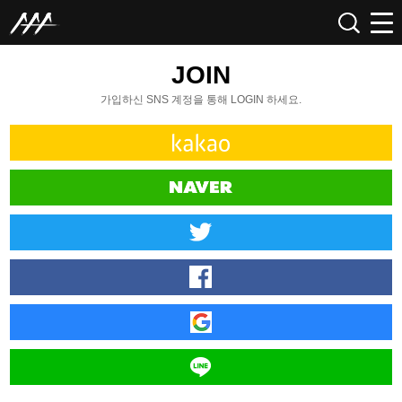
JOIN
가입하신 SNS 계정을 통해 LOGIN 하세요.