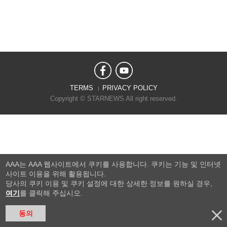
TERMS
PRIVACY POLICY
Copyright © STARNEWS All right reserved.
AAA는 AAA 웹사이트에서 쿠키를 사용합니다. 쿠키는 기능 및 인터넷
사이트 이용을 위해 활용됩니다.
당사의 쿠키 이용 및 쿠키 설정에 대한 상세한 정보를 원하실 경우,
여기
를 클릭해 주십시오.
동의