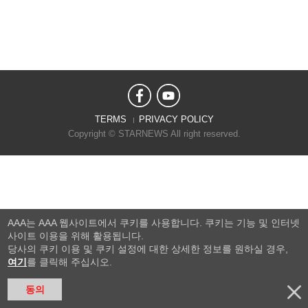
TERMS
PRIVACY POLICY
Copyright © STARNEWS All right reserved.
AAA는 AAA 웹사이트에서 쿠키를 사용합니다. 쿠키는 기능 및 인터넷
사이트 이용을 위해 활용됩니다.
당사의 쿠키 이용 및 쿠키 설정에 대한 상세한 정보를 원하실 경우,
여기
를 클릭해 주십시오.
동의