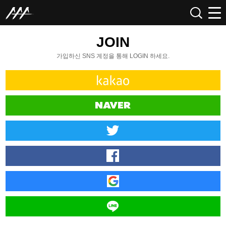
JOIN
가입하신 SNS 계정을 통해 LOGIN 하세요.