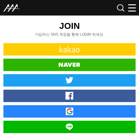
JOIN
가입하신 SNS 계정을 통해 LOGIN 하세요.