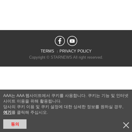
TERMS
PRIVACY POLICY
Copyright © STARNEWS All right reserved.
AAA는 AAA 웹사이트에서 쿠키를 사용합니다. 쿠키는 기능 및 인터넷
사이트 이용을 위해 활용됩니다.
당사의 쿠키 이용 및 쿠키 설정에 대한 상세한 정보를 원하실 경우,
여기
를 클릭해 주십시오.
동의