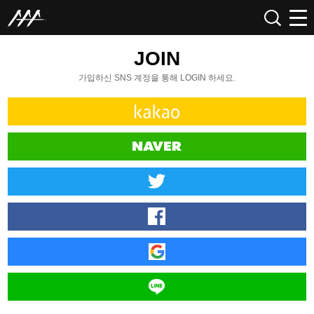
JOIN
가입하신 SNS 계정을 통해 LOGIN 하세요.