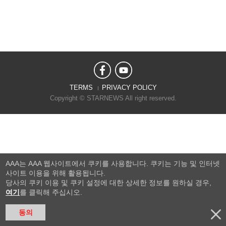
TERMS
PRIVACY POLICY
Copyright © STARNEWS All right reserved.
AAA는 AAA 웹사이트에서 쿠키를 사용합니다. 쿠키는 기능 및 인터넷
사이트 이용을 위해 활용됩니다.
당사의 쿠키 이용 및 쿠키 설정에 대한 상세한 정보를 원하실 경우,
여기
를 클릭해 주십시오.
동의