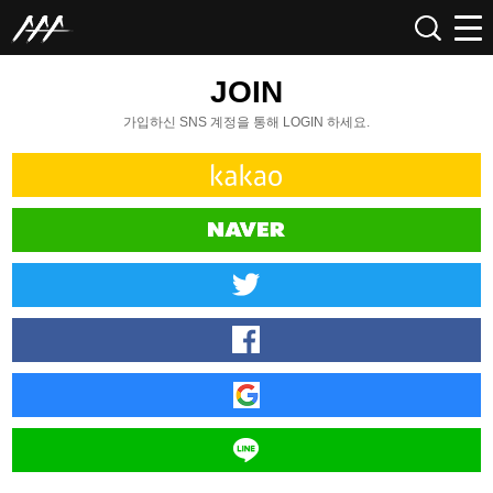
JOIN
가입하신 SNS 계정을 통해 LOGIN 하세요.