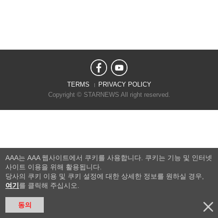
TERMS
PRIVACY POLICY
Copyright © STARNEWS All right reserved.
AAA는 AAA 웹사이트에서 쿠키를 사용합니다. 쿠키는 기능 및 인터넷
사이트 이용을 위해 활용됩니다.
당사의 쿠키 이용 및 쿠키 설정에 대한 상세한 정보를 원하실 경우,
여기
를 클릭해 주십시오.
동의