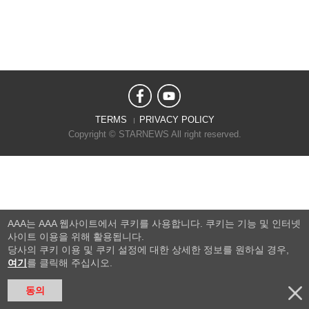
TERMS
PRIVACY POLICY
Copyright © STARNEWS All right reserved.
AAA는 AAA 웹사이트에서 쿠키를 사용합니다. 쿠키는 기능 및 인터넷
사이트 이용을 위해 활용됩니다.
당사의 쿠키 이용 및 쿠키 설정에 대한 상세한 정보를 원하실 경우,
여기
를 클릭해 주십시오.
동의