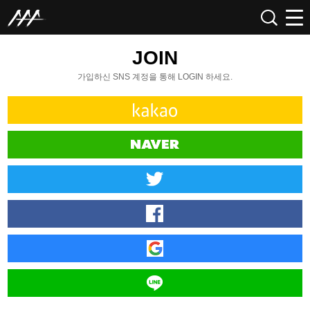
JOIN
가입하신 SNS 계정을 통해 LOGIN 하세요.