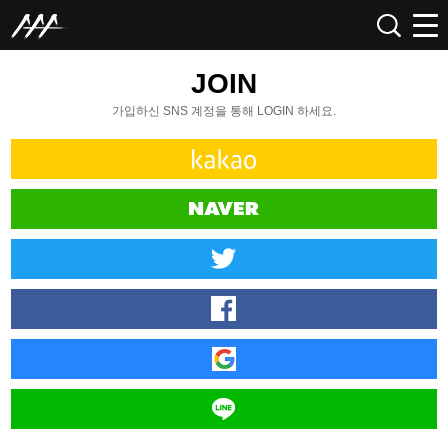
JOIN
가입하신 SNS 계정을 통해 LOGIN 하세요.