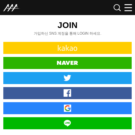
JOIN
가입하신 SNS 계정을 통해 LOGIN 하세요.