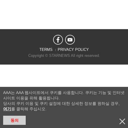
TERMS
PRIVACY POLICY
Copyright © STARNEWS All right reserved.
AAA는 AAA 웹사이트에서 쿠키를 사용합니다. 쿠키는 기능 및 인터넷
사이트 이용을 위해 활용됩니다.
당사의 쿠키 이용 및 쿠키 설정에 대한 상세한 정보를 원하실 경우,
여기
를 클릭해 주십시오.
동의