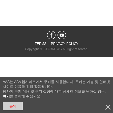
TERMS
PRIVACY POLICY
Copyright © STARNEWS All right reserved.
AAA는 AAA 웹사이트에서 쿠키를 사용합니다. 쿠키는 기능 및 인터넷
사이트 이용을 위해 활용됩니다.
당사의 쿠키 이용 및 쿠키 설정에 대한 상세한 정보를 원하실 경우,
여기
를 클릭해 주십시오.
동의