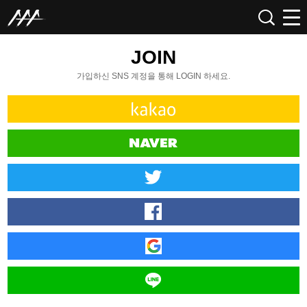
JOIN
가입하신 SNS 계정을 통해 LOGIN 하세요.