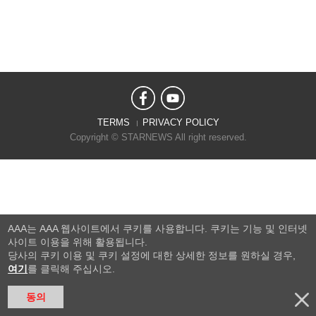
TERMS
PRIVACY POLICY
Copyright © STARNEWS All right reserved.
AAA는 AAA 웹사이트에서 쿠키를 사용합니다. 쿠키는 기능 및 인터넷
사이트 이용을 위해 활용됩니다.
당사의 쿠키 이용 및 쿠키 설정에 대한 상세한 정보를 원하실 경우,
여기
를 클릭해 주십시오.
동의