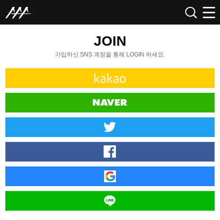
JOIN
가입하신 SNS 계정을 통해 LOGIN 하세요.